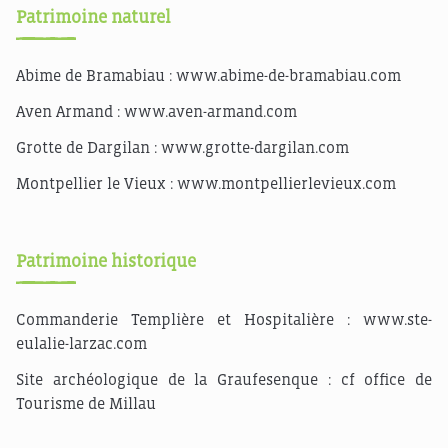
Patrimoine naturel
Abime de Bramabiau :
www.abime-de-bramabiau.com
Aven Armand :
www.aven-armand.com
Grotte de Dargilan :
www.grotte-dargilan.com
Montpellier le Vieux :
www.montpellierlevieux.com
Patrimoine historique
Commanderie Templière et Hospitalière :
www.ste-
eulalie-larzac.com
Site archéologique de la Graufesenque : cf office de
Tourisme de Millau