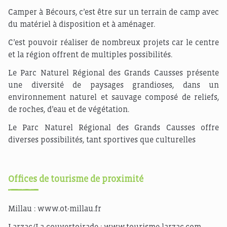
Camper à Bécours, c’est être sur un terrain de camp avec
du matériel à disposition et à aménager.
C’est pouvoir réaliser de nombreux projets car le centre
et la région offrent de multiples possibilités.
Le Parc Naturel Régional des Grands Causses présente
une diversité de paysages grandioses, dans un
environnement naturel et sauvage composé de reliefs,
de roches, d’eau et de végétation.
Le Parc Naturel Régional des Grands Causses offre
diverses possibilités, tant sportives que culturelles
Offices de tourisme de proximité
Millau :
www.ot-millau.fr
Larzac/La couvertoirade :
www.tourisme-larzac.com