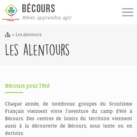
BÉCOURS
Rêver, apprendre, agir
»
Les alentours
Les alentours
Bécours pour l’été
Chaque année, de nombreux groupes du Scoutisme
Français viennent vivre l’aventure du camp d’été à
Bécours. Des centres de loisirs du territoire viennent
aussi à la découverte de Bécours, sous tente ou en
dortoirs.