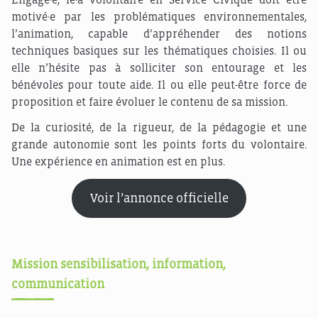
motivé·e par les problématiques environnementales,
l’animation, capable d’appréhender des notions
techniques basiques sur les thématiques choisies. Il ou
elle n’hésite pas à solliciter son entourage et les
bénévoles pour toute aide. Il ou elle peut-être force de
proposition et faire évoluer le contenu de sa mission.
De la curiosité, de la rigueur, de la pédagogie et une
grande autonomie sont les points forts du volontaire.
Une expérience en animation est en plus.
Voir l’annonce officielle
Mission sensibilisation, information,
communication