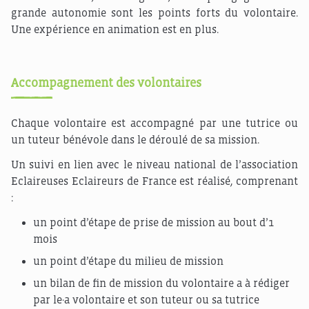
grande autonomie sont les points forts du volontaire.
Une expérience en animation est en plus.
Accompagnement des volontaires
Chaque volontaire est accompagné par une tutrice ou
un tuteur bénévole dans le déroulé de sa mission.
Un suivi en lien avec le niveau national de l’association
Eclaireuses Eclaireurs de France est réalisé, comprenant
:
un point d’étape de prise de mission au bout d’1
mois
un point d’étape du milieu de mission
un bilan de fin de mission du volontaire a à rédiger
par le·a volontaire et son tuteur ou sa tutrice