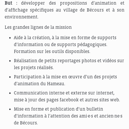
But :
développer des propositions d’animation et
d’affichage spécifiques au village de Bécours et à son
environnement.
Les grandes lignes de la mission
Aide à la création, à la mise en forme de supports
d’information ou de supports pédagogiques.
Formation sur les outils disponibles.
Réalisation de petits reportages photos et vidéos sur
les projets réalisés.
Participation à la mise en œuvre d’un des projets
d’animation du Hameau.
Communication interne et externe sur internet,
mise à jour des pages facebook et autres sites web.
Mise en forme et publication d’un bulletin
d’information à l’attention des ami·e·s et ancien·ne·s
de Bécours.