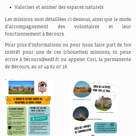
Valoriser et animer des espaces naturels
Les missions sont détaillées ci-dessous, ainsi que le mode
d’accompagnement des volontaires et leur
fonctionnement à Bécours.
Pour plus d’informations ou pour nous faire part de ton
intérêt pour une de ces (chouettes) missions, tu peux
écrire à becours@eedf.fr ou appeler Cori, la permanente
de Bécours, au 07 49 62 07 16.
Let’s go !