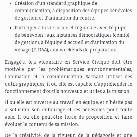
Création d’un standard graphique de
communication, à disposition des équipes bénévoles
de gestion et d’animation du centre.
Participer à la vie locale et régionale avec l’équipe
de bénévoles : aux instances démocratiques (comité
de gestion), à l’équipe d’accueil et d’animation du
vilaage (EIDAA), aux weekends de préparation, …
Engagé·e, le·a volontaire en Service Civique doit être
motivé·e par les problématiques environnementales,
l’animation et la communication. Sachant utiliser des
outils graphiques, il ou elle est capable d’appréhender le
fonctionnement d’outils nouveaux et utiles à la mission.
Il ou elle est ouvert·e au travail en équipe, et n’hésite pas
à solliciter son entourage et les bénévoles pour toute
aide. Il ou elle peut-être force de proposition et faire
évoluer le contenu de sa mission.
De la créativité, de la rigueur, de la pédagogie et une