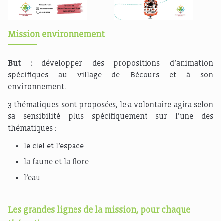
Mission environnement
But :
développer des propositions d’animation
spécifiques au village de Bécours et à son
environnement.
3 thématiques sont proposées, le·a volontaire agira selon
sa sensibilité plus spécifiquement sur l’une des
thématiques :
le ciel et l’espace
la faune et la flore
l’eau
Les grandes lignes de la mission, pour chaque