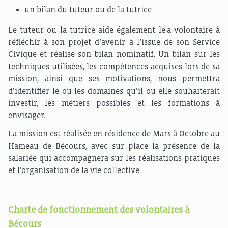
un bilan du tuteur ou de la tutrice
Le tuteur ou la tutrice aide également le·a volontaire à
réfléchir à son projet d’avenir à l’issue de son Service
Civique et réalise son bilan nominatif. Un bilan sur les
techniques utilisées, les compétences acquises lors de sa
mission, ainsi que ses motivations, nous permettra
d’identifier le ou les domaines qu’il ou elle souhaiterait
investir, les métiers possibles et les formations à
envisager.
La mission est réalisée en résidence de Mars à Octobre au
Hameau de Bécours, avec sur place la présence de la
salariée qui accompagnera sur les réalisations pratiques
et l’organisation de la vie collective.
Charte de fonctionnement des volontaires à
Bécours