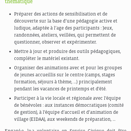
thématique
Préparer des actions de sensibilisation et de
découverte sur la base d’une pédagogie active et
ludique, adaptée à l’age des participants : Jeux,
randonnées, ateliers, veillées, qui permettent de
questionner, observer et expérimenter.
Mettre à jour et produire des outils pédagogiques,
compléter le matériel existant.
Organiser des animations avec et pour les groupes
de jeunes accueillis sur le centre (camps, stages
formation, séjours à thème, …) principalement
pendant les vacances de printemps et d’été.
Participer à la vie locale et régionale avec l’équipe
de bénévoles : aux instances démocratiques (comité
de gestion), à l’équipe d’accueil et d’animation de
village (EIDAA), aux weekends de préparation, …
Engagé·e, le·a volontaire en Service Civique doit être