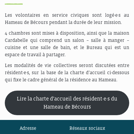
Les volontaires en service civiques sont logé·e·s au
Hameau de Bécours pendant la durée de leur mission.
4 chambres sont mises à disposition, ainsi que la maison
Cardabelle qui comprend un salon – salle à manger –
cuisine et une salle de bain, et le Bureau qui est un
espace de travail à partager.
Les modalités de vie collectives seront discutées entre
résident·e·s, sur la base de la charte d’accueil ci-dessous
qui fixe le cadre général de la résidence au Hameau.
Lire la charte d’accueil des résident·e·s du
Hameau de Bécours
Adresse
Réseaux sociaux