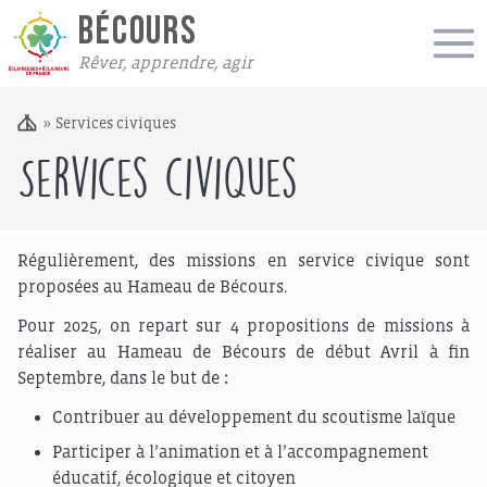
BÉCOURS
Rêver, apprendre, agir
»
Services civiques
Services civiques
Régulièrement, des missions en service civique sont
proposées au Hameau de Bécours.
Pour 2025, on repart sur 4 propositions de missions à
réaliser au Hameau de Bécours de début Avril à fin
Septembre, dans le but de
:
Contribuer au développement du scoutisme laïque
Participer à l’animation et à l’accompagnement
éducatif, écologique et citoyen