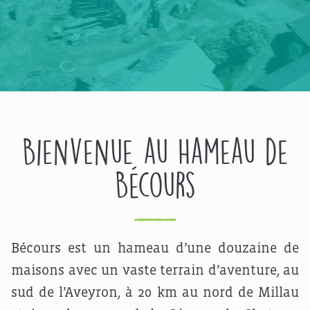
Bienvenue au Hameau de
Bécours
Bécours est un hameau d’une douzaine de
maisons avec un vaste terrain d’aventure, au
sud de l’Aveyron, à 20 km au nord de Millau