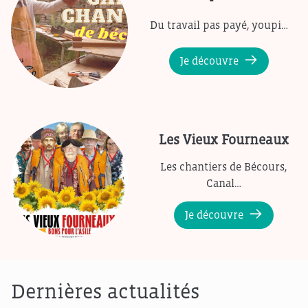
Du travail pas payé, youpi…
Je découvre
Les Vieux Fourneaux
Les chantiers de Bécours,
Canal…
Je découvre
Dernières actualités