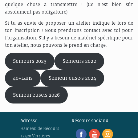
quelque chose à transmettre ! (Ce n’est bien sûr
absolument pas obligatoire)
Si tu as envie de proposer un atelier indique le lors de
ton inscription ! Nous prendrons contact avec toi pour
l’organisation. S’il y a besoin de matériel spécifique pour
ton atelier, nous pouvons le prend en charge.
Semeurs 2023
Semeurs 2022
40+1ans
Semeur·euse·s 2024
Semeur.euse.s 2026
Adresse
Réseaux sociaux
Hameau de Bécours
12520 Verrières