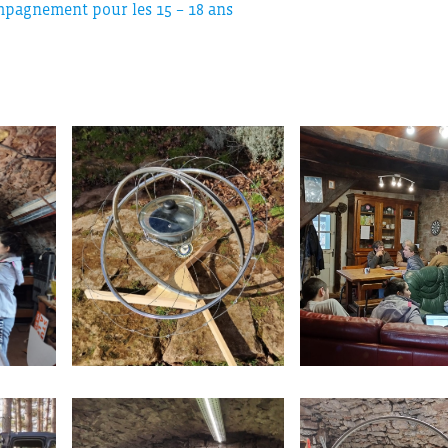
ompagnement pour les 15 – 18 ans