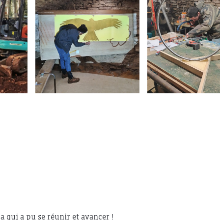
a qui a pu se réunir et avancer !