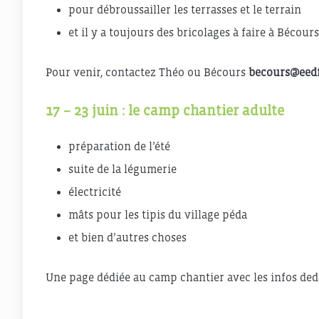
pour débroussailler les terrasses et le terrain
et il y a toujours des bricolages à faire à Bécours
Pour venir, contactez Théo ou Bécours
becours@eedf
17 – 23 juin : le camp chantier adulte
préparation de l’été
suite de la légumerie
électricité
mâts pour les tipis du village péda
et bien d’autres choses
Une page dédiée au camp chantier avec les infos ded