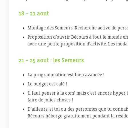
18 – 21 aout
Montage des Semeurs. Recherche active de perso
Proposition d’ouvrir Bécours à tout le monde en 
avec une petite proposition d’activité. Les modal
21 – 25 aout : les Semeurs
La programmation est bien avancée !
Le budget est calé !
Il faut penser à la com’ mais c’est encore hyper 
faire de jolies choses !
D’ailleurs, si toi ou des personnes que tu connai
Bécours héberge gratuitement pendant la réside