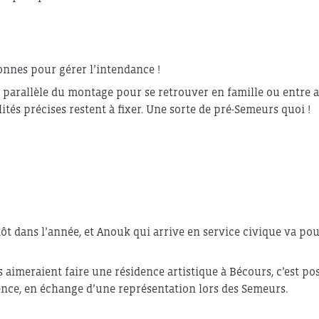
nnes pour gérer l’intendance !
parallèle du montage pour se retrouver en famille ou entre am
ités précises restent à fixer. Une sorte de pré-Semeurs quoi !
tôt dans l’année, et Anouk qui arrive en service civique va po
s aimeraient faire une résidence artistique à Bécours, c’est pos
nce, en échange d’une représentation lors des Semeurs.