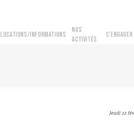
Nos
Locations/informations
S’engager
activités
Jeudi 22 fé