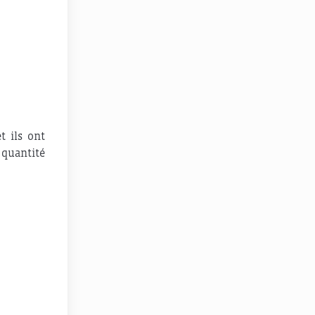
t ils ont
 quantité