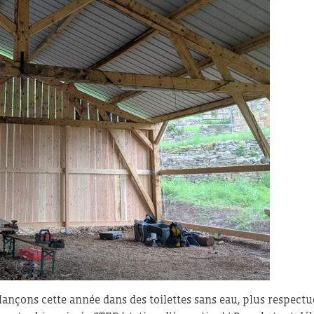
us lançons cette année dans des toilettes sans eau, plus respect