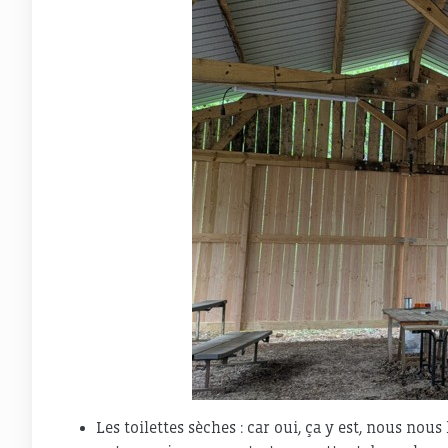
Les toilettes sèches : car oui, ça y est, nous no