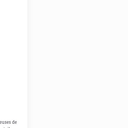
ueuses de