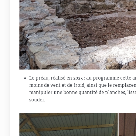
Le préau, réalisé en 2025 : au programme cette a
moins de vent et de froid, ainsi que le remplacem
manipuler une bonne quantité de planches, lisses
souder.