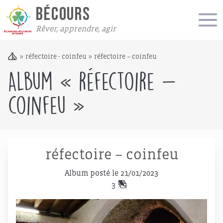
BÉCOURS
Rêver, apprendre, agir
»
réfectoire - coinfeu
»
réfectoire – coinfeu
Album « réfectoire –
coinfeu »
réfectoire – coinfeu
Album posté le 21/01/2023
3